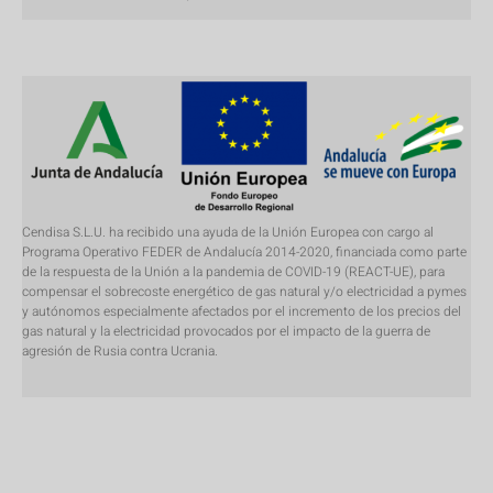
Cendisa S.L.U. ha recibido una ayuda de la Unión Europea con cargo al
Programa Operativo FEDER de Andalucía 2014-2020, financiada como parte
de la respuesta de la Unión a la pandemia de COVID-19 (REACT-UE), para
compensar el sobrecoste energético de gas natural y/o electricidad a pymes
y autónomos especialmente afectados por el incremento de los precios del
gas natural y la electricidad provocados por el impacto de la guerra de
agresión de Rusia contra Ucrania.