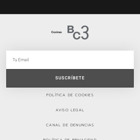
SUSCRÍBETE
POLÍTICA DE COOKIES
AVISO LEGAL
CANAL DE DENUNCIAS
POLÍTICA DE PRIVACIDAD