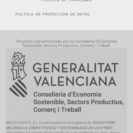
POLÍTICA DE PROTECCIÓN DE DATOS
Proyecto subvencionado por la Conselleria d’Economia
Sostenible, Sectors Productius, Comerç i Treball:
BRICOLEVANTE, S.L. ha participado en el programa de
AYUDAS PARA
MEJORAR LA COMPETITIVIDAD Y SOSTENIBILIDAD DE LAS PYMES