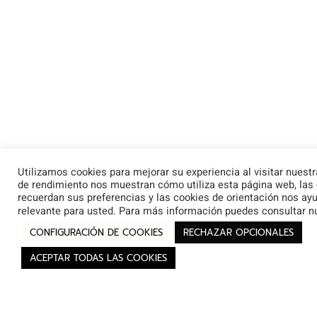
Utilizamos cookies para mejorar su experiencia al visitar nuest
de rendimiento nos muestran cómo utiliza esta página web, las
recuerdan sus preferencias y las cookies de orientación nos ay
relevante para usted. Para más información puedes consultar 
CONFIGURACIÓN DE COOKIES
RECHAZAR OPCIONALES
ACEPTAR TODAS LAS COOKIES