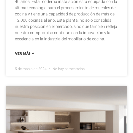
40 años. Esta moderna instalación está equipada con la
última tecnología para el procesamiento de muebles de
cocina y tiene una capacidad de producción de más de
12.000 cocinas al año. Esta planta, no solo consolida
nuestra posición en el mercado, sino que también refleja
nuestro compromiso continuo con la innovación y la
excelencia en la industria del mobiliario de cocina.
VER MÁS »
5 de marzo de 2024
No hay comentarios