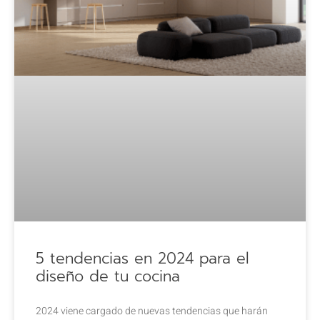
5 tendencias en 2024 para el
diseño de tu cocina
2024 viene cargado de nuevas tendencias que harán