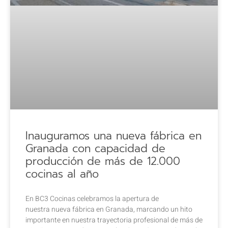
Inauguramos una nueva fábrica en
Granada con capacidad de
producción de más de 12.000
cocinas al año
En BC3 Cocinas celebramos la apertura de
nuestra nueva fábrica en Granada, marcando un hito
importante en nuestra trayectoria profesional de más de