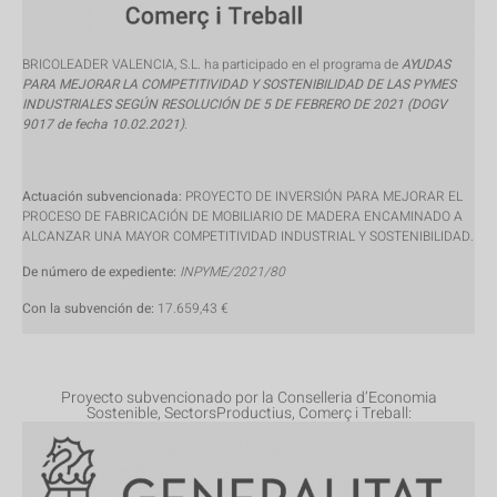
BRICOLEADER VALENCIA, S.L. ha participado en el programa de
AYUDAS
PARA MEJORAR LA COMPETITIVIDAD Y SOSTENIBILIDAD DE LAS PYMES
INDUSTRIALES SEGÚN RESOLUCIÓN DE 5 DE FEBRERO DE 2021 (DOGV
9017 de fecha 10.02.2021)
.
Actuación subvencionada:
PROYECTO DE INVERSIÓN PARA MEJORAR EL
PROCESO DE FABRICACIÓN DE MOBILIARIO DE MADERA ENCAMINADO A
ALCANZAR UNA MAYOR COMPETITIVIDAD INDUSTRIAL Y SOSTENIBILIDAD.
De número de expediente:
INPYME/2021/80
Con la subvención de:
17.659,43 €
Proyecto subvencionado por la Conselleria d’Economia
Sostenible, SectorsProductius, Comerç i Treball: