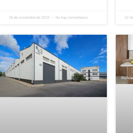
26 de noviembre de 2025
No hay comentarios
22 d