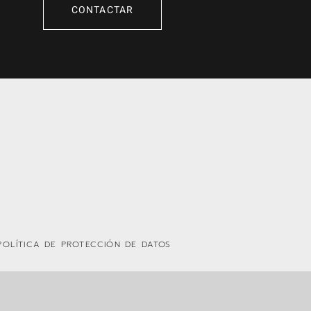
CONTACTAR
POLÍTICA DE PROTECCIÓN DE DATOS