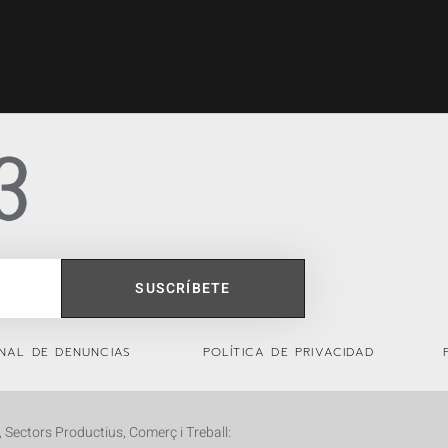
SUSCRÍBETE
NAL DE DENUNCIAS
POLÍTICA DE PRIVACIDAD
Sectors Productius, Comerç i Treball: