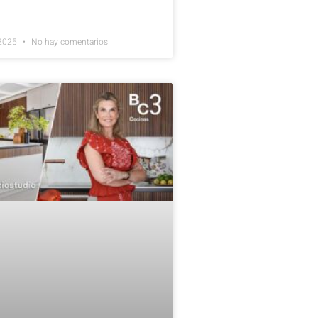
 2025
No hay comentarios