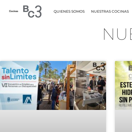
QUIENES SOMOS
NUESTRAS COCINAS
NU