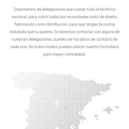
Disponemos de delegaciones que cubren todo el territorio
nacional, para cubrir todas las necesidades tanto de diseño,
fabricación como distribución, para que tengas la cocina
instalada que tu quieres. Si necesitas contactar con alguna de
nuestras delegaciones, puedes ver los datos de contacto de
cada una. De todos modos puedes utilizar nuestro formulario
para mayor comodidad.