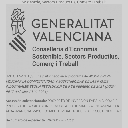
Sostenible, Sectors Productius, Comerç i Treball:
BRICOLEVANTE, S.L. ha participado en el programa de
AYUDAS PARA
MEJORAR LA COMPETITIVIDAD Y SOSTENIBILIDAD DE LAS PYMES
INDUSTRIALES SEGÚN RESOLUCIÓN DE 5 DE FEBRERO DE 2021 (DOGV
9017 de fecha 10.02.2021)
.
Actuación subvencionada:
PROYECTO DE INVERSIÓN PARA MEJORAR EL
PROCESO DE FABRICACIÓN DE MOBILIARIO DE MADERA ENCAMINADO A
ALCANZAR UNA MAYOR COMPETITIVIDAD INDUSTRIAL Y SOSTENIBILIDAD.
De número de expediente:
INPYME/2021/68