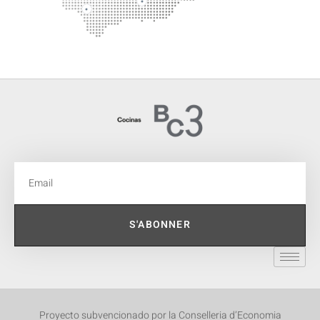
S'ABONNER
Proyecto subvencionado por la Conselleria d’Economia