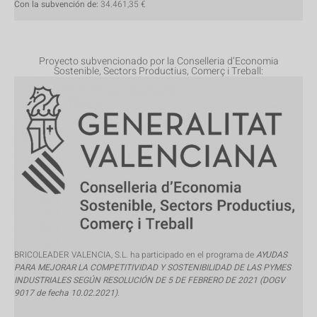
Con la subvención de:
34.461,35 €
Proyecto subvencionado por la Conselleria d’Economia
Sostenible, Sectors Productius, Comerç i Treball:
BRICOLEADER VALENCIA, S.L. ha participado en el programa de
AYUDAS
PARA MEJORAR LA COMPETITIVIDAD Y SOSTENIBILIDAD DE LAS PYMES
INDUSTRIALES SEGÚN RESOLUCIÓN DE 5 DE FEBRERO DE 2021 (DOGV
9017 de fecha 10.02.2021)
.