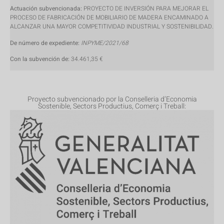
Actuación subvencionada:
PROYECTO DE INVERSIÓN PARA MEJORAR EL
PROCESO DE FABRICACIÓN DE MOBILIARIO DE MADERA ENCAMINADO A
ALCANZAR UNA MAYOR COMPETITIVIDAD INDUSTRIAL Y SOSTENIBILIDAD.
De número de expediente:
INPYME/2021/68
Con la subvención de:
34.461,35 €
Proyecto subvencionado por la Conselleria d’Economia
Sostenible, Sectors Productius, Comerç i Treball: