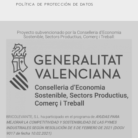
POLÍTICA DE PROTECCIÓN DE DATOS
Proyecto subvencionado por la Conselleria d’Economia
Sostenible, Sectors Productius, Comerç i Treball:
BRICOLEVANTE, S.L. ha participado en el programa de
AYUDAS PARA
MEJORAR LA COMPETITIVIDAD Y SOSTENIBILIDAD DE LAS PYMES
INDUSTRIALES SEGÚN RESOLUCIÓN DE 5 DE FEBRERO DE 2021 (DOGV
9017 de fecha 10.02.2021)
.