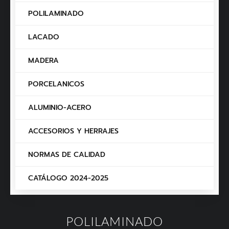
POLILAMINADO
LACADO
MADERA
PORCELANICOS
ALUMINIO-ACERO
ACCESORIOS Y HERRAJES
NORMAS DE CALIDAD
CATÁLOGO 2024-2025
POLILAMINADO