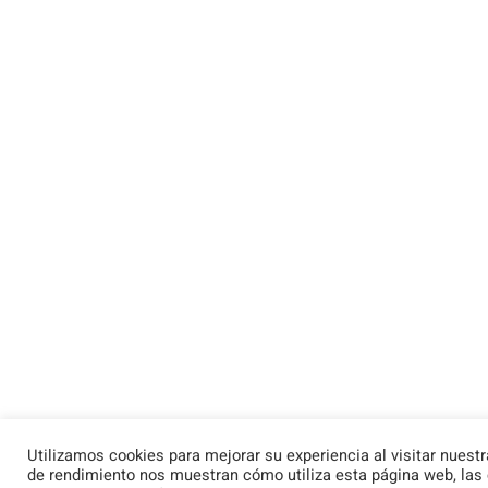
Utilizamos cookies para mejorar su experiencia al visitar nuest
de rendimiento nos muestran cómo utiliza esta página web, las