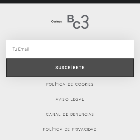
SUSCRÍBETE
POLÍTICA DE COOKIES
AVISO LEGAL
CANAL DE DENUNCIAS
POLÍTICA DE PRIVACIDAD