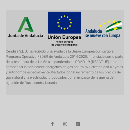
Cendisa S.L.U. ha recibido una ayuda de la Unión Europea con cargo al
Programa Operativo FEDER de Andalucía 2014-2020, financiada como parte
de la respuesta de la Unión a la pandemia de COVID-19 (REACT-UE), para
compensar el sobrecoste energético de gas natural y/o electricidad a pymes
y autónomos especialmente afectados por el incremento de los precios del
gas natural y la electricidad provocados por el impacto de la guerra de
agresión de Rusia contra Ucrania.