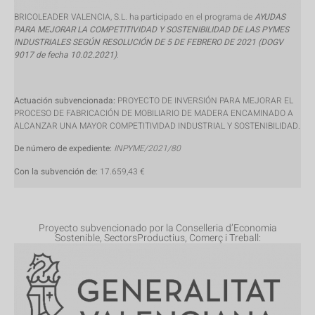
BRICOLEADER VALENCIA, S.L. ha participado en el programa de
AYUDAS
PARA MEJORAR LA COMPETITIVIDAD Y SOSTENIBILIDAD DE LAS PYMES
INDUSTRIALES SEGÚN RESOLUCIÓN DE 5 DE FEBRERO DE 2021 (DOGV
9017 de fecha 10.02.2021)
.
Actuación subvencionada:
PROYECTO DE INVERSIÓN PARA MEJORAR EL
PROCESO DE FABRICACIÓN DE MOBILIARIO DE MADERA ENCAMINADO A
ALCANZAR UNA MAYOR COMPETITIVIDAD INDUSTRIAL Y SOSTENIBILIDAD.
De número de expediente:
INPYME/2021/80
Con la subvención de:
17.659,43 €
Proyecto subvencionado por la Conselleria d’Economia
Sostenible, SectorsProductius, Comerç i Treball: